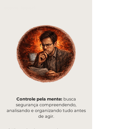
HIPERRACIONAL
Controle pela mente:
busca
segurança compreendendo,
analisando e organizando tudo antes
de agir.