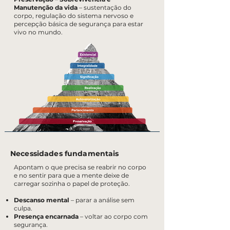
Manutenção da vida
– sustentação do
corpo, regulação do sistema nervoso e
percepção básica de segurança para estar
vivo no mundo.
Necessidades fundamentais
Apontam o que precisa se reabrir no corpo
e no sentir para que a mente deixe de
carregar sozinha o papel de proteção.
Descanso mental
– parar a análise sem
culpa.
Presença encarnada
– voltar ao corpo com
segurança.