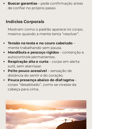
Buscar garantias
– pede confirmação antes
de confiar no próprio passo.
Indícios Corporais
Mostram como o padrão aparece no corpo,
mesmo quando a mente tenta “resolver”.
Tensão na testa e no couro cabeludo
–
mente trabalhando sem pausa.
Mandíbula e pescoço rígidos
– contenção e
autocontrole permanentes.
Respiração alta e curta
– corpo em alerta
sutil, sem aterrissar.
Peito pouco acessível
– sensação de
distância do sentir e do coração.
Pouca presença abaixo do diafragma
–
corpo “desabitado”, como se vivesse da
cabeça para cima.