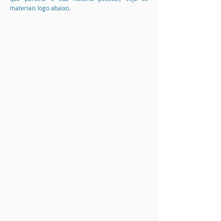
materiais logo abaixo.