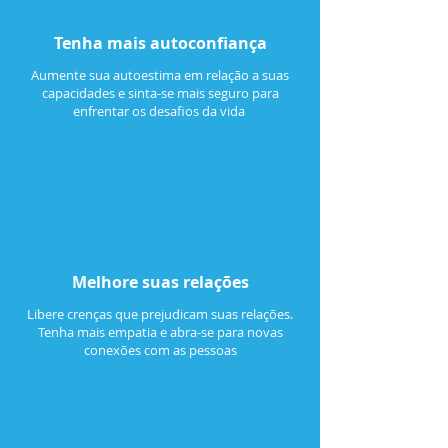
Tenha mais autoconfiança
Aumente sua autoestima em relação a suas
capacidades e sinta-se mais seguro para
enfrentar os desafios da vida
Melhore suas relações
Libere crenças que prejudicam suas relações.
Tenha mais empatia e abra-se para novas
conexões com as pessoas