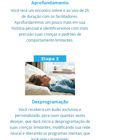
Aprofundamento
Você terá um encontro online e ao vivo de 2h
de duração com os facilitadores.
Aprofundaremos um pouco mais em sua
história pessoal e identificaremos com mais
precisão suas crenças e padrões de
comportamento limitantes.
Etapa 3
Desprogramação
Você receberá um áudio exclusivo e
personalizado, para ouvir quantas vezes
desejar, que dará início a desprogramação de
suas crenças limitantes, modificando sua rede
neural e liberando os programas mentais que
você vem carregando.