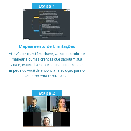
Etapa 1
Mapeamento de Limitações
Através de questões-chave, vamos descobrir e
mapear algumas crenças que sabotam sua
vida e, especificamente, as que podem estar
impedindo você de encontrar a solução para o
seu problema central atual.
Etapa 2