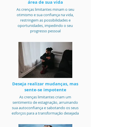
área de sua vida
As crenças limitantes minam o seu
otimismo e sua confiança na vida,
restringem as possibilidades e
oportunidades, impedindo o seu
progresso pessoal
Deseja realizar mudanças, mas
sente-se impotente
As crenças limitantes criam um
sentimento de estagnação, arruinando
sua autoconfiança e sabotando os seus
esforços para a transformação desejada