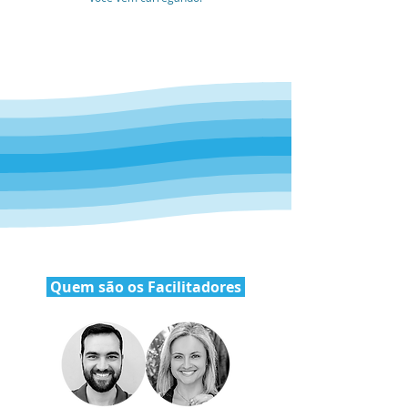
Quem são os Facilitadores