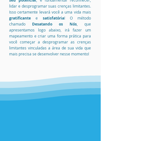
seu potencial
, é fundamental reconhecer,
lidar e desprogramar suas crenças limitantes.
Isso certamente levará você a uma vida mais
gratificante
e
satisfatória
! O método
chamado
Desatando os Nós
, que
apresentamos logo abaixo, irá fazer um
mapeamento e criar uma forma prática para
você começar a desprogramar as crenças
limitantes vinculadas a área de sua vida que
mais precisa se desenvolver nesse momento!