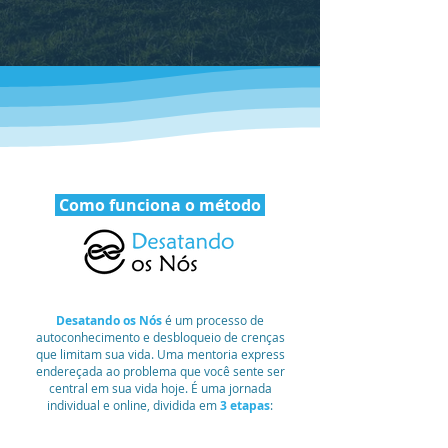
Como funciona o método
Desatando os Nós
é um processo de
autoconhecimento e desbloqueio de crenças
que limitam sua vida. Uma mentoria express
endereçada ao problema que você sente ser
central em sua vida hoje. É uma jornada
individual e online, dividida em
3 etapas
: