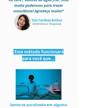
muito poderosos para trazer
consciência! Agradeço muito!”
Taís Cardoso Arthur
Enfermeira e Terapeuta
Esse método funcionará
para você que...
Sente-se paralisado em alguma